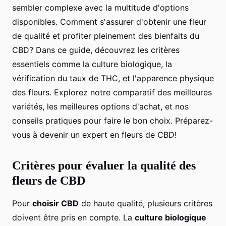
sembler complexe avec la multitude d'options
disponibles. Comment s'assurer d'obtenir une fleur
de qualité et profiter pleinement des bienfaits du
CBD? Dans ce guide, découvrez les critères
essentiels comme la culture biologique, la
vérification du taux de THC, et l'apparence physique
des fleurs. Explorez notre comparatif des meilleures
variétés, les meilleures options d'achat, et nos
conseils pratiques pour faire le bon choix. Préparez-
vous à devenir un expert en fleurs de CBD!
Critères pour évaluer la qualité des
fleurs de CBD
Pour
choisir CBD
de haute qualité, plusieurs critères
doivent être pris en compte. La
culture biologique