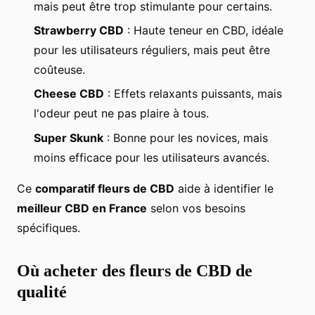
mais peut être trop stimulante pour certains.
Strawberry CBD
: Haute teneur en CBD, idéale
pour les utilisateurs réguliers, mais peut être
coûteuse.
Cheese CBD
: Effets relaxants puissants, mais
l'odeur peut ne pas plaire à tous.
Super Skunk
: Bonne pour les novices, mais
moins efficace pour les utilisateurs avancés.
Ce
comparatif fleurs de CBD
aide à identifier le
meilleur CBD en France
selon vos besoins
spécifiques.
Où acheter des fleurs de CBD de
qualité