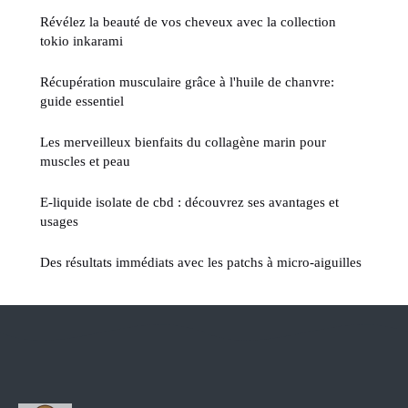
Révélez la beauté de vos cheveux avec la collection
tokio inkarami
Récupération musculaire grâce à l'huile de chanvre:
guide essentiel
Les merveilleux bienfaits du collagène marin pour
muscles et peau
E-liquide isolate de cbd : découvrez ses avantages et
usages
Des résultats immédiats avec les patchs à micro-aiguilles