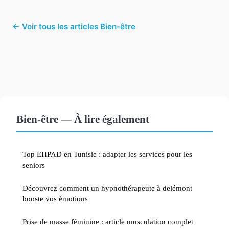
← Voir tous les articles Bien-être
Bien-être — À lire également
Top EHPAD en Tunisie : adapter les services pour les
seniors
Découvrez comment un hypnothérapeute à delémont
booste vos émotions
Prise de masse féminine : article musculation complet