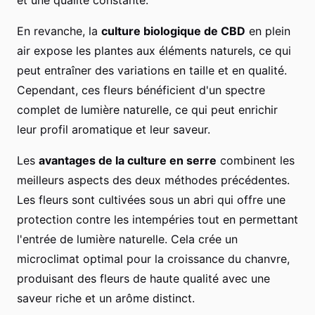
En revanche, la
culture biologique de CBD
en plein
air expose les plantes aux éléments naturels, ce qui
peut entraîner des variations en taille et en qualité.
Cependant, ces fleurs bénéficient d'un spectre
complet de lumière naturelle, ce qui peut enrichir
leur profil aromatique et leur saveur.
Les
avantages de la culture en serre
combinent les
meilleurs aspects des deux méthodes précédentes.
Les fleurs sont cultivées sous un abri qui offre une
protection contre les intempéries tout en permettant
l'entrée de lumière naturelle. Cela crée un
microclimat optimal pour la croissance du chanvre,
produisant des fleurs de haute qualité avec une
saveur riche et un arôme distinct.