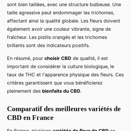
sont bien taillées, avec une structure bulbeuse. Une
taille agressive peut endommager les trichomes,
affectant ainsi la qualité globale. Les fleurs doivent
également avoir une couleur vibrante, signe de
fraîcheur. Les pistils orangés et les trichomes
brillants sont des indicateurs positifs.
En résumé, pour
choisir CBD
de qualité, il est
important de considérer la culture biologique, le
taux de THC et l'apparence physique des fleurs. Ces
critères garantissent que vous bénéficierez
pleinement des
bienfaits du CBD
.
Comparatif des meilleures variétés de
CBD en France
En France, plusieurs
variétés de fleur de CBD
se