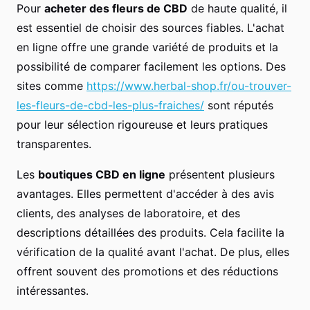
Pour
acheter des fleurs de CBD
de haute qualité, il
est essentiel de choisir des sources fiables. L'achat
en ligne offre une grande variété de produits et la
possibilité de comparer facilement les options. Des
sites comme
https://www.herbal-shop.fr/ou-trouver-
les-fleurs-de-cbd-les-plus-fraiches/
sont réputés
pour leur sélection rigoureuse et leurs pratiques
transparentes.
Les
boutiques CBD en ligne
présentent plusieurs
avantages. Elles permettent d'accéder à des avis
clients, des analyses de laboratoire, et des
descriptions détaillées des produits. Cela facilite la
vérification de la qualité avant l'achat. De plus, elles
offrent souvent des promotions et des réductions
intéressantes.