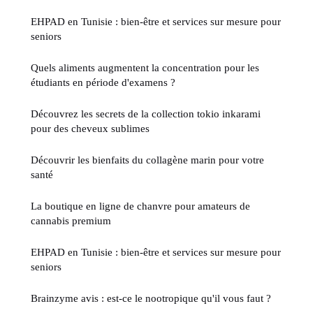
EHPAD en Tunisie : bien-être et services sur mesure pour
seniors
Quels aliments augmentent la concentration pour les
étudiants en période d'examens ?
Découvrez les secrets de la collection tokio inkarami
pour des cheveux sublimes
Découvrir les bienfaits du collagène marin pour votre
santé
La boutique en ligne de chanvre pour amateurs de
cannabis premium
EHPAD en Tunisie : bien-être et services sur mesure pour
seniors
Brainzyme avis : est-ce le nootropique qu'il vous faut ?