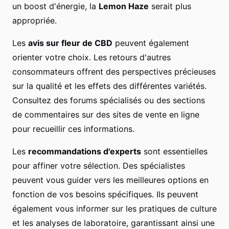
un boost d'énergie, la
Lemon Haze
serait plus
appropriée.
Les
avis sur fleur de CBD
peuvent également
orienter votre choix. Les retours d'autres
consommateurs offrent des perspectives précieuses
sur la qualité et les effets des différentes variétés.
Consultez des forums spécialisés ou des sections
de commentaires sur des sites de vente en ligne
pour recueillir ces informations.
Les
recommandations d'experts
sont essentielles
pour affiner votre sélection. Des spécialistes
peuvent vous guider vers les meilleures options en
fonction de vos besoins spécifiques. Ils peuvent
également vous informer sur les pratiques de culture
et les analyses de laboratoire, garantissant ainsi une