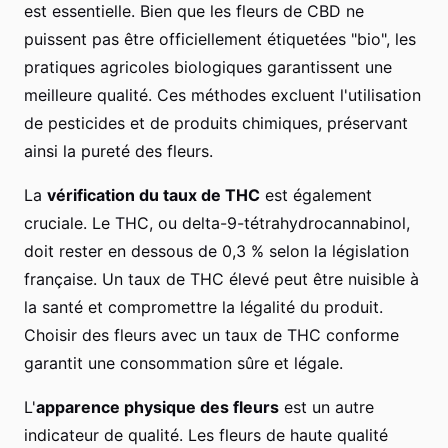
est essentielle. Bien que les fleurs de CBD ne
puissent pas être officiellement étiquetées "bio", les
pratiques agricoles biologiques garantissent une
meilleure qualité. Ces méthodes excluent l'utilisation
de pesticides et de produits chimiques, préservant
ainsi la pureté des fleurs.
La
vérification du taux de THC
est également
cruciale. Le THC, ou delta-9-tétrahydrocannabinol,
doit rester en dessous de 0,3 % selon la législation
française. Un taux de THC élevé peut être nuisible à
la santé et compromettre la légalité du produit.
Choisir des fleurs avec un taux de THC conforme
garantit une consommation sûre et légale.
L'
apparence physique des fleurs
est un autre
indicateur de qualité. Les fleurs de haute qualité