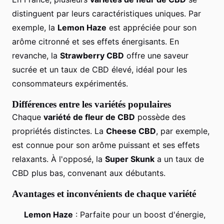
distinguent par leurs caractéristiques uniques. Par
exemple, la
Lemon Haze
est appréciée pour son
arôme citronné et ses effets énergisants. En
revanche, la
Strawberry CBD
offre une saveur
sucrée et un taux de CBD élevé, idéal pour les
consommateurs expérimentés.
Différences entre les variétés populaires
Chaque
variété de fleur de CBD
possède des
propriétés distinctes. La
Cheese CBD
, par exemple,
est connue pour son arôme puissant et ses effets
relaxants. À l'opposé, la
Super Skunk
a un taux de
CBD plus bas, convenant aux débutants.
Avantages et inconvénients de chaque variété
Lemon Haze
: Parfaite pour un boost d'énergie,