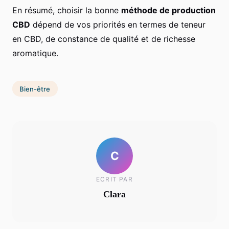
En résumé, choisir la bonne
méthode de production
CBD
dépend de vos priorités en termes de teneur
en CBD, de constance de qualité et de richesse
aromatique.
Bien-être
C
ECRIT PAR
Clara