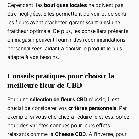
Cependant, les
boutiques locales
ne doivent pas
être négligées. Elles permettent de voir et de sentir
les fleurs avant d'acheter, garantissant ainsi une
fraîcheur optimale. De plus, les conseillers présents
en magasin peuvent fournir des recommandations
personnalisées, aidant à choisir le produit le plus
adapté à vos besoins.
Conseils pratiques pour choisir la
meilleure fleur de CBD
Pour une
sélection de fleurs CBD
réussie, il est
crucial de considérer vos
critères personnels
. Par
exemple, si vous cherchez à réduire le stress, optez
pour des variétés connues pour leurs effets
relaxants comme la
Cheese CBD
. À l'inverse, pour