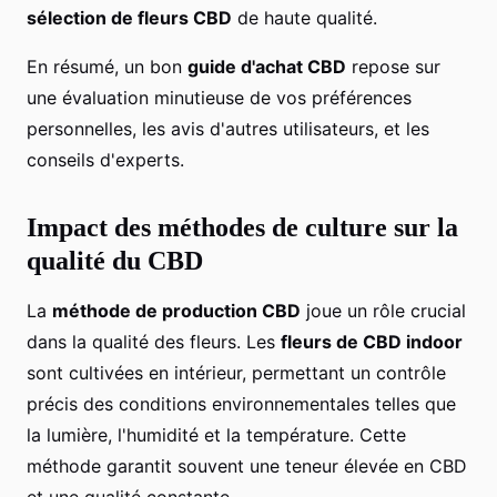
sélection de fleurs CBD
de haute qualité.
En résumé, un bon
guide d'achat CBD
repose sur
une évaluation minutieuse de vos préférences
personnelles, les avis d'autres utilisateurs, et les
conseils d'experts.
Impact des méthodes de culture sur la
qualité du CBD
La
méthode de production CBD
joue un rôle crucial
dans la qualité des fleurs. Les
fleurs de CBD indoor
sont cultivées en intérieur, permettant un contrôle
précis des conditions environnementales telles que
la lumière, l'humidité et la température. Cette
méthode garantit souvent une teneur élevée en CBD
et une qualité constante.