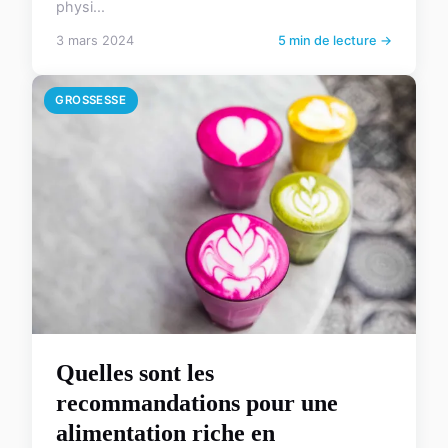
physi...
3 mars 2024
5 min de lecture →
GROSSESSE
Quelles sont les
recommandations pour une
alimentation riche en