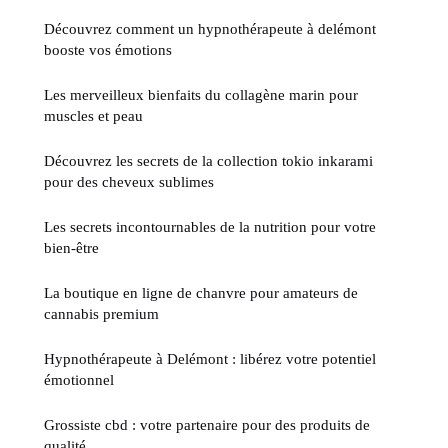
Découvrez comment un hypnothérapeute à delémont
booste vos émotions
Les merveilleux bienfaits du collagène marin pour
muscles et peau
Découvrez les secrets de la collection tokio inkarami
pour des cheveux sublimes
Les secrets incontournables de la nutrition pour votre
bien-être
La boutique en ligne de chanvre pour amateurs de
cannabis premium
Hypnothérapeute à Delémont : libérez votre potentiel
émotionnel
Grossiste cbd : votre partenaire pour des produits de
qualité