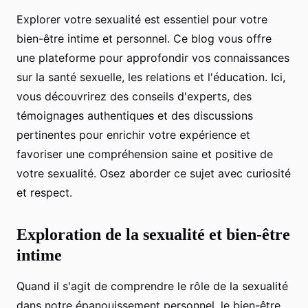
Explorer votre sexualité est essentiel pour votre
bien-être intime et personnel. Ce blog vous offre
une plateforme pour approfondir vos connaissances
sur la santé sexuelle, les relations et l'éducation. Ici,
vous découvrirez des conseils d'experts, des
témoignages authentiques et des discussions
pertinentes pour enrichir votre expérience et
favoriser une compréhension saine et positive de
votre sexualité. Osez aborder ce sujet avec curiosité
et respect.
Exploration de la sexualité et bien-être
intime
Quand il s'agit de comprendre le rôle de la sexualité
dans notre épanouissement personnel, le bien-être