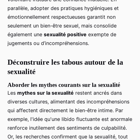
parallèle, adopter des pratiques hygiéniques et
émotionnellement respectueuses garantit non
seulement un bien-être sexuel, mais consolide
également une
sexualité positive
exempte de
jugements ou d’incompréhensions.
Déconstruire les tabous autour de la
sexualité
Aborder les mythes courants sur la sexualité
Les
mythes sur la sexualité
restent ancrés dans
diverses cultures, alimentant des incompréhensions
qui affectent directement le bien-être intime. Par
exemple, l'idée qu'une libido fluctuante est anormale
renforce inutilement des sentiments de culpabilité.
Or, les recherches confirment que la sexualité, tout