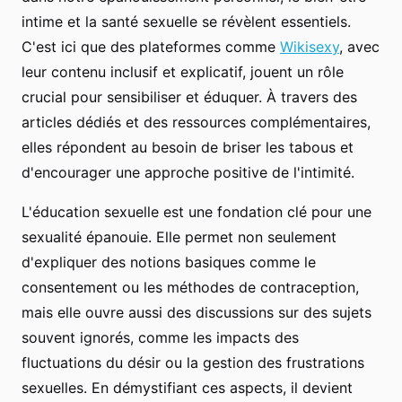
intime et la santé sexuelle se révèlent essentiels.
C'est ici que des plateformes comme
Wikisexy
, avec
leur contenu inclusif et explicatif, jouent un rôle
crucial pour sensibiliser et éduquer. À travers des
articles dédiés et des ressources complémentaires,
elles répondent au besoin de briser les tabous et
d'encourager une approche positive de l'intimité.
L'éducation sexuelle est une fondation clé pour une
sexualité épanouie. Elle permet non seulement
d'expliquer des notions basiques comme le
consentement ou les méthodes de contraception,
mais elle ouvre aussi des discussions sur des sujets
souvent ignorés, comme les impacts des
fluctuations du désir ou la gestion des frustrations
sexuelles. En démystifiant ces aspects, il devient