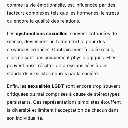
comme la vie émotionnelle, est influencée par des
facteurs complexes tels que les hormones, le stress
ou encore la qualité des relations.
Les
dysfonctions sexuelles
, souvent entourées de
silence, deviennent un terrain fertile pour des
croyances erronées. Contrairement à l’idée reçue,
elles ne sont pas uniquement physiologiques. Elles
peuvent aussi résulter de pressions liées à des
standards irréalistes nourris par la société.
Enfin, les
sexualités LGBT
sont encore trop souvent
critiquées ou mal comprises à cause de stéréotypes
persistants. Ces représentations simplistes étouffent
la diversité et limitent l'acceptation de chacun dans
son individualité.