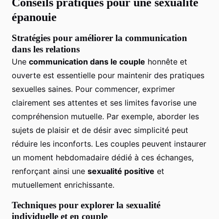
Conseils pratiques pour une sexualité
épanouie
Stratégies pour améliorer la communication
dans les relations
Une
communication dans le couple
honnête et
ouverte est essentielle pour maintenir des pratiques
sexuelles saines. Pour commencer, exprimer
clairement ses attentes et ses limites favorise une
compréhension mutuelle. Par exemple, aborder les
sujets de plaisir et de désir avec simplicité peut
réduire les inconforts. Les couples peuvent instaurer
un moment hebdomadaire dédié à ces échanges,
renforçant ainsi une
sexualité positive
et
mutuellement enrichissante.
Techniques pour explorer la sexualité
individuelle et en couple