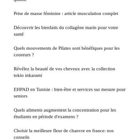
Prise de masse féminine : article musculation complet
Découvrir les bienfaits du collagène marin pour votre
santé
Quels mouvements de Pilates sont bénéfiques pour les
coureurs ?
Révélez la beauté de vos cheveux avec la collection
tokio inkarami
EHPAD en Tunisie : bien-être et services sur mesure pour
seniors
Quels aliments augmentent la concentration pour les
étudiants en période d'examens ?
Choisir la meilleure fleur de chanvre en france: nos
conseils