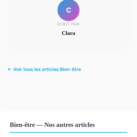
C
ECRIT PAR
Clara
← Voir tous les articles Bien-être
Bien-être — Nos autres articles