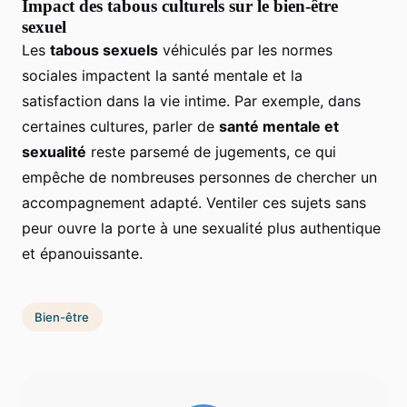
Impact des tabous culturels sur le bien-être
sexuel
Les
tabous sexuels
véhiculés par les normes
sociales impactent la santé mentale et la
satisfaction dans la vie intime. Par exemple, dans
certaines cultures, parler de
santé mentale et
sexualité
reste parsemé de jugements, ce qui
empêche de nombreuses personnes de chercher un
accompagnement adapté. Ventiler ces sujets sans
peur ouvre la porte à une sexualité plus authentique
et épanouissante.
Bien-être