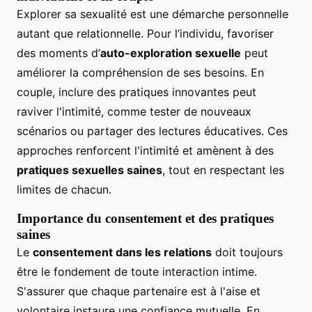
Explorer sa sexualité est une démarche personnelle
autant que relationnelle. Pour l’individu, favoriser
des moments d’
auto-exploration sexuelle
peut
améliorer la compréhension de ses besoins. En
couple, inclure des pratiques innovantes peut
raviver l'intimité, comme tester de nouveaux
scénarios ou partager des lectures éducatives. Ces
approches renforcent l'intimité et amènent à des
pratiques sexuelles saines
, tout en respectant les
limites de chacun.
Importance du consentement et des pratiques
saines
Le
consentement dans les relations
doit toujours
être le fondement de toute interaction intime.
S'assurer que chaque partenaire est à l'aise et
volontaire instaure une confiance mutuelle. En