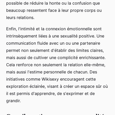
possible de réduire la honte ou la confusion que
beaucoup ressentent face à leur propre corps ou
leurs relations.
Enfin, l'intimité et la connexion émotionnelle sont
intrinsèquement liées à une sexualité positive. Une
communication fluide avec un ou une partenaire
permet non seulement d'établir des limites claires,
mais aussi de cultiver une complicité enrichissante.
Cela renforce non seulement la relation elle-même,
mais aussi l'estime personnelle de chacun. Des
initiatives comme Wikisexy encouragent cette
exploration éclairée, visant à créer un espace sûr où
il est permis d'apprendre, de s'exprimer et de
grandir.