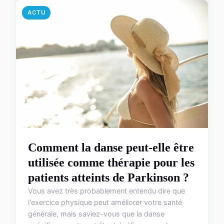
ACTU
Comment la danse peut-elle être
utilisée comme thérapie pour les
patients atteints de Parkinson ?
Vous avez très probablement entendu dire que
l'exercice physique peut améliorer votre santé
générale, mais saviez-vous que la danse