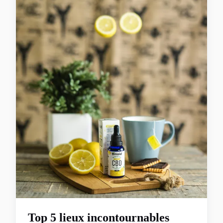
Top 5 lieux incontournables