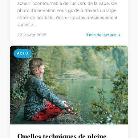
acteur incontournable de l'univers de la vape. Ce
phare d'innovation vous guide à travers un large
choix de produits, des e-liquides délicieusement
variés a...
22 janvier 2025
3 min de lecture →
ACTU
Quelles techniques de pleine