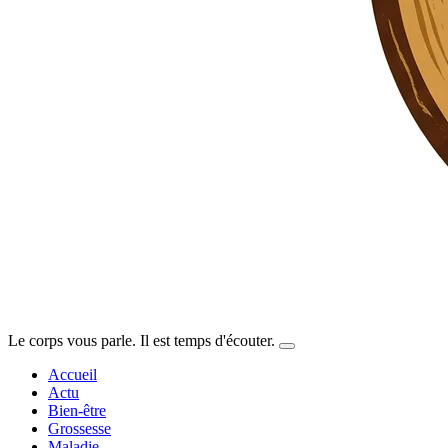
Le corps vous parle. Il est temps d'écouter.
Accueil
Actu
Bien-être
Grossesse
Maladie