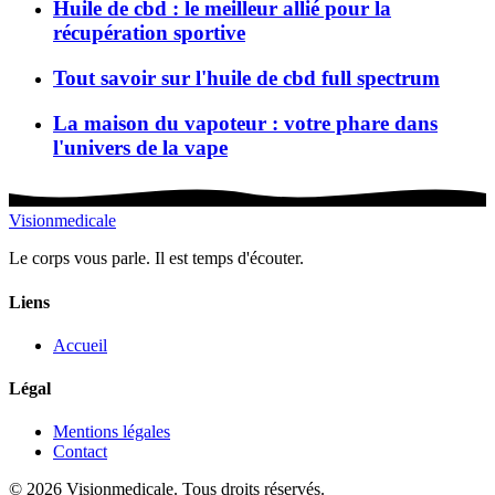
Huile de cbd : le meilleur allié pour la
récupération sportive
Tout savoir sur l'huile de cbd full spectrum
La maison du vapoteur : votre phare dans
l'univers de la vape
Visionmedicale
Le corps vous parle. Il est temps d'écouter.
Liens
Accueil
Légal
Mentions légales
Contact
© 2026 Visionmedicale. Tous droits réservés.