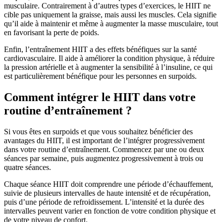
musculaire. Contrairement à d’autres types d’exercices, le HIIT ne
cible pas uniquement la graisse, mais aussi les muscles. Cela signifie
qu’il aide à maintenir et même à augmenter la masse musculaire, tout
en favorisant la perte de poids.
Enfin, l’entraînement HIIT a des effets bénéfiques sur la santé
cardiovasculaire. Il aide à améliorer la condition physique, à réduire
la pression artérielle et à augmenter la sensibilité à l’insuline, ce qui
est particulièrement bénéfique pour les personnes en surpoids.
Comment intégrer le HIIT dans votre
routine d’entraînement ?
Si vous êtes en surpoids et que vous souhaitez bénéficier des
avantages du HIIT, il est important de l’intégrer progressivement
dans votre routine d’entraînement. Commencez par une ou deux
séances par semaine, puis augmentez progressivement à trois ou
quatre séances.
Chaque séance HIIT doit comprendre une période d’échauffement,
suivie de plusieurs intervalles de haute intensité et de récupération,
puis d’une période de refroidissement. L’intensité et la durée des
intervalles peuvent varier en fonction de votre condition physique et
de votre niveau de confort.