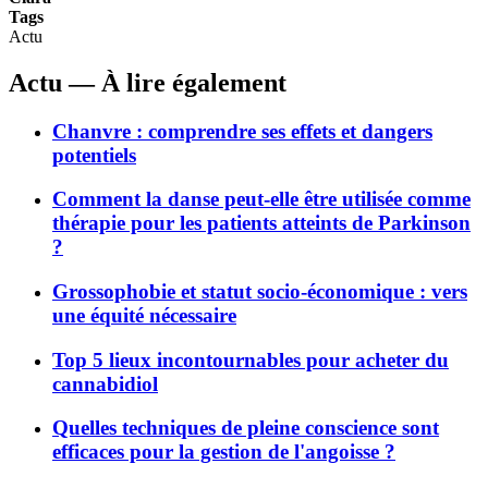
Tags
Actu
Actu — À lire également
Chanvre : comprendre ses effets et dangers
potentiels
Comment la danse peut-elle être utilisée comme
thérapie pour les patients atteints de Parkinson
?
Grossophobie et statut socio-économique : vers
une équité nécessaire
Top 5 lieux incontournables pour acheter du
cannabidiol
Quelles techniques de pleine conscience sont
efficaces pour la gestion de l'angoisse ?