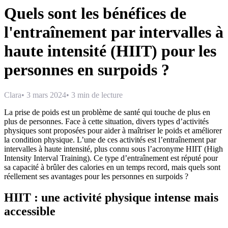
Quels sont les bénéfices de
l'entraînement par intervalles à
haute intensité (HIIT) pour les
personnes en surpoids ?
Clara
•
3 mars 2024
•
3 min de lecture
La prise de poids est un problème de santé qui touche de plus en
plus de personnes. Face à cette situation, divers types d’activités
physiques sont proposées pour aider à maîtriser le poids et améliorer
la condition physique. L’une de ces activités est l’entraînement par
intervalles à haute intensité, plus connu sous l’acronyme HIIT (High
Intensity Interval Training). Ce type d’entraînement est réputé pour
sa capacité à brûler des calories en un temps record, mais quels sont
réellement ses avantages pour les personnes en surpoids ?
HIIT : une activité physique intense mais
accessible