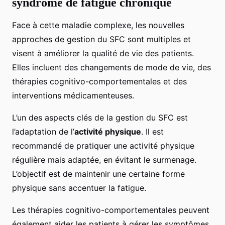
syndrome de fatigue chronique
Face à cette maladie complexe, les nouvelles
approches de gestion du SFC sont multiples et
visent à améliorer la qualité de vie des patients.
Elles incluent des changements de mode de vie, des
thérapies cognitivo-comportementales et des
interventions médicamenteuses.
L’un des aspects clés de la gestion du SFC est
l’adaptation de l’
activité physique
. Il est
recommandé de pratiquer une activité physique
régulière mais adaptée, en évitant le surmenage.
L’objectif est de maintenir une certaine forme
physique sans accentuer la fatigue.
Les thérapies cognitivo-comportementales peuvent
également aider les patients à gérer les symptômes