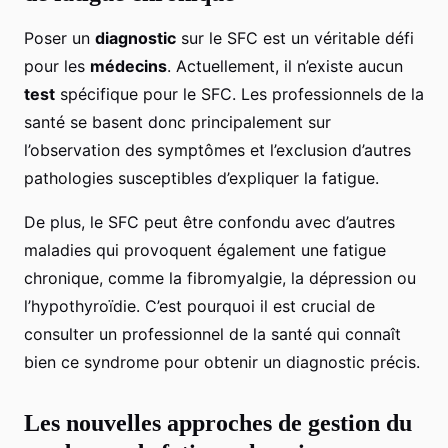
Poser un
diagnostic
sur le SFC est un véritable défi
pour les
médecins
. Actuellement, il n’existe aucun
test
spécifique pour le SFC. Les professionnels de la
santé se basent donc principalement sur
l’observation des symptômes et l’exclusion d’autres
pathologies susceptibles d’expliquer la fatigue.
De plus, le SFC peut être confondu avec d’autres
maladies qui provoquent également une fatigue
chronique, comme la fibromyalgie, la dépression ou
l’hypothyroïdie. C’est pourquoi il est crucial de
consulter un professionnel de la santé qui connaît
bien ce syndrome pour obtenir un diagnostic précis.
Les nouvelles approches de gestion du