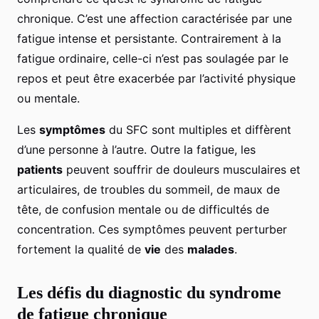
chronique. C’est une affection caractérisée par une
fatigue intense et persistante. Contrairement à la
fatigue ordinaire, celle-ci n’est pas soulagée par le
repos et peut être exacerbée par l’activité physique
ou mentale.
Les
symptômes
du SFC sont multiples et diffèrent
d’une personne à l’autre. Outre la fatigue, les
patients
peuvent souffrir de douleurs musculaires et
articulaires, de troubles du sommeil, de maux de
tête, de confusion mentale ou de difficultés de
concentration. Ces symptômes peuvent perturber
fortement la qualité de
vie
des
malades
.
Les défis du diagnostic du syndrome
de fatigue chronique