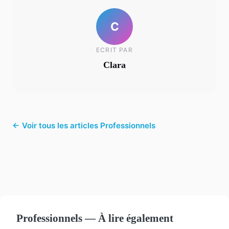
C
ECRIT PAR
Clara
← Voir tous les articles Professionnels
Professionnels — À lire également