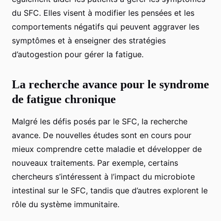
du SFC. Elles visent à modifier les pensées et les
comportements négatifs qui peuvent aggraver les
symptômes et à enseigner des stratégies
d’autogestion pour gérer la fatigue.
La recherche avance pour le syndrome
de fatigue chronique
Malgré les défis posés par le SFC, la recherche
avance. De nouvelles études sont en cours pour
mieux comprendre cette maladie et développer de
nouveaux traitements. Par exemple, certains
chercheurs s’intéressent à l’impact du microbiote
intestinal sur le SFC, tandis que d’autres explorent le
rôle du système immunitaire.