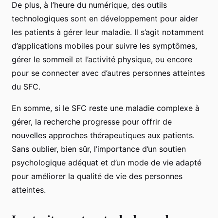
De plus, à l’heure du numérique, des outils
technologiques sont en développement pour aider
les patients à gérer leur maladie. Il s’agit notamment
d’applications mobiles pour suivre les symptômes,
gérer le sommeil et l’activité physique, ou encore
pour se connecter avec d’autres personnes atteintes
du SFC.
En somme, si le SFC reste une maladie complexe à
gérer, la recherche progresse pour offrir de
nouvelles approches thérapeutiques aux patients.
Sans oublier, bien sûr, l’importance d’un soutien
psychologique adéquat et d’un mode de vie adapté
pour améliorer la qualité de vie des personnes
atteintes.