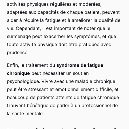
activités physiques régulières et modérées,
adaptées aux capacités de chaque patient, peuvent
aider à réduire la fatigue et à améliorer la qualité de
vie. Cependant, il est important de noter que le
surmenage peut exacerber les symptômes, et que
toute activité physique doit être pratiquée avec
prudence.
Enfin, le traitement du
syndrome de fatigue
chronique
peut nécessiter un soutien
psychologique. Vivre avec une maladie chronique
peut être stressant et émotionnellement difficile, et
beaucoup de patients atteints de fatigue chronique
trouvent bénéfique de parler à un professionnel de
la santé mentale.