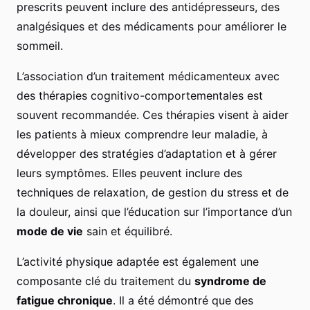
prescrits peuvent inclure des antidépresseurs, des
analgésiques et des médicaments pour améliorer le
sommeil.
L’association d’un traitement médicamenteux avec
des thérapies cognitivo-comportementales est
souvent recommandée. Ces thérapies visent à aider
les patients à mieux comprendre leur maladie, à
développer des stratégies d’adaptation et à gérer
leurs symptômes. Elles peuvent inclure des
techniques de relaxation, de gestion du stress et de
la douleur, ainsi que l’éducation sur l’importance d’un
mode de vie
sain et équilibré.
L’activité physique adaptée est également une
composante clé du traitement du
syndrome de
fatigue chronique
. Il a été démontré que des