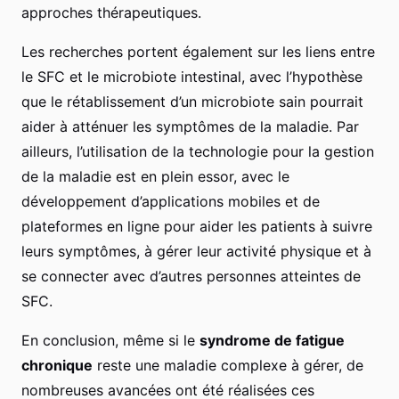
approches thérapeutiques.
Les recherches portent également sur les liens entre
le SFC et le microbiote intestinal, avec l’hypothèse
que le rétablissement d’un microbiote sain pourrait
aider à atténuer les symptômes de la maladie. Par
ailleurs, l’utilisation de la technologie pour la gestion
de la maladie est en plein essor, avec le
développement d’applications mobiles et de
plateformes en ligne pour aider les patients à suivre
leurs symptômes, à gérer leur activité physique et à
se connecter avec d’autres personnes atteintes de
SFC.
En conclusion, même si le
syndrome de fatigue
chronique
reste une maladie complexe à gérer, de
nombreuses avancées ont été réalisées ces