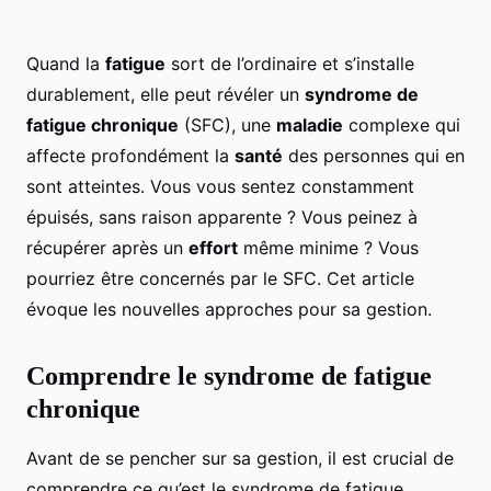
Quand la
fatigue
sort de l’ordinaire et s’installe
durablement, elle peut révéler un
syndrome de
fatigue chronique
(SFC), une
maladie
complexe qui
affecte profondément la
santé
des personnes qui en
sont atteintes. Vous vous sentez constamment
épuisés, sans raison apparente ? Vous peinez à
récupérer après un
effort
même minime ? Vous
pourriez être concernés par le SFC. Cet article
évoque les nouvelles approches pour sa gestion.
Comprendre le syndrome de fatigue
chronique
Avant de se pencher sur sa gestion, il est crucial de
comprendre ce qu’est le syndrome de fatigue