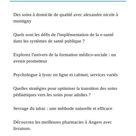
Des soins à domicile de qualité avec alexandre nicole à
montigny
Quels sont les défis de l'implémentation de la e-santé
dans les systèmes de santé publique ?
Explorez l'univers de la formation médico-sociale : un
avenir prometteur
Psychologue à lyon: en ligne et cabinet, services variés
Quelles stratégies pour optimiser la transition des soins
pédiatriques vers les soins pour adultes ?
Sevrage du tabac : une méthode naturelle et efficace
Découvrez les meilleures pharmacies à Angers avec
livraison.