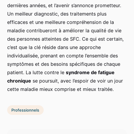
dernières années, et l’avenir s’annonce prometteur.
Un meilleur diagnostic, des traitements plus
efficaces et une meilleure compréhension de la
maladie contribueront à améliorer la qualité de vie
des personnes atteintes de SFC. Ce qui est certain,
c’est que la clé réside dans une approche
individualisée, prenant en compte l’ensemble des
symptômes et des besoins spécifiques de chaque
patient. La lutte contre le
syndrome de fatigue
chronique
se poursuit, avec l’espoir de voir un jour
cette maladie mieux comprise et mieux traitée.
Professionnels