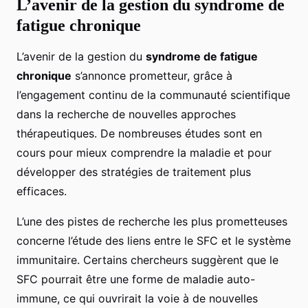
L’avenir de la gestion du syndrome de
fatigue chronique
L’avenir de la gestion du
syndrome de fatigue
chronique
s’annonce prometteur, grâce à
l’engagement continu de la communauté scientifique
dans la recherche de nouvelles approches
thérapeutiques. De nombreuses études sont en
cours pour mieux comprendre la maladie et pour
développer des stratégies de traitement plus
efficaces.
L’une des pistes de recherche les plus prometteuses
concerne l’étude des liens entre le SFC et le système
immunitaire. Certains chercheurs suggèrent que le
SFC pourrait être une forme de maladie auto-
immune, ce qui ouvrirait la voie à de nouvelles