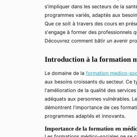
s'impliquer dans les secteurs de la santé
programmes variés, adaptés aux besoins
Que ce soit à travers des cours en prés
s'engage à former des professionnels qual
Découvrez comment bâtir un avenir pro
Introduction à la formation 
Le domaine de la
formation medico-soc
aux besoins croissants du secteur. Ce t
l'amélioration de la qualité des services
adéquats aux personnes vulnérables. L
démontrent l'importance de ces format
programmes adaptés et innovants.
Importance de la formation en médic
Les formations médico-sociales ne se c