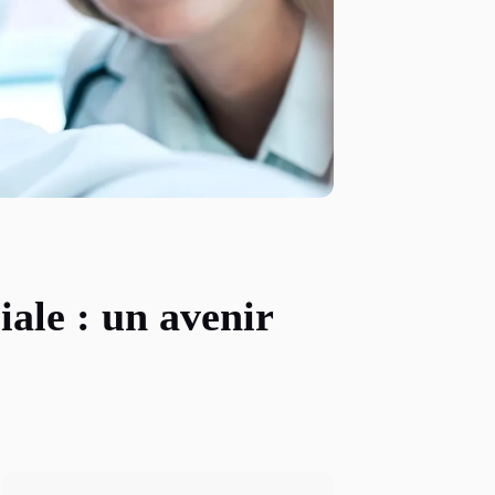
iale : un avenir