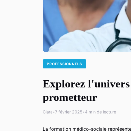
PROFESSIONNELS
Explorez l'univers
prometteur
Clara
•
7 février 2025
•
4 min de lecture
La formation médico-sociale représent