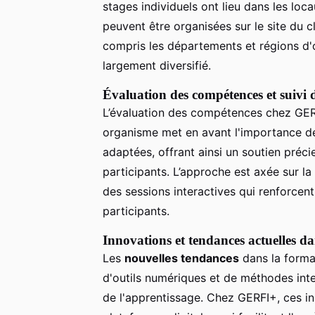
stages individuels ont lieu dans les lo
peuvent être organisées sur le site du c
compris les départements et régions d'o
largement diversifié.
Évaluation des compétences et suivi 
L’évaluation des compétences chez GERF
organisme met en avant l'importance 
adaptées, offrant ainsi un soutien pré
participants. L’approche est axée sur la
des sessions interactives qui renforcent
participants.
Innovations et tendances actuelles d
Les
nouvelles tendances
dans la format
d'outils numériques et de méthodes inte
de l'apprentissage. Chez GERFI+, ces inn