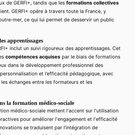
caux de GERFI+, tandis que les
formations collectives
lient. GERFI+ opère à travers toute la France, y
utre-mer, ce qui lui permet de desservir un public
des apprentissages
I+ inclut un suivi rigoureux des apprentissages. Cet
des
compétences acquises
par le biais de formations
cieux dans le développement professionnel des
 personnalisation et l’efficacité pédagogique, avec
 les échanges entre les formateurs et les
ans la formation médico-sociale
ion médico-sociale mettent l'accent sur l'utilisation
ractives pour améliorer l'engagement et l'efficacité
ovations se traduisent par l’intégration de