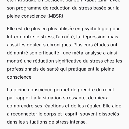
son programme de réduction du stress basée sur la
pleine conscience (MBSR).
Elle est de plus en plus utilisée en psychologie pour
lutter contre le stress, l’anxiété, la dépression, mais
aussi les douleurs chroniques. Plusieurs études ont
démontré son efficacité : une méta-analyse a ainsi
montré une réduction significative du stress chez les
professionnels de santé qui pratiquaient la pleine
conscience.
La pleine conscience permet de prendre du recul
par rapport à la situation stressante, de mieux
comprendre ses réactions et de les réguler. Elle aide
à reconnecter le corps et l’esprit, souvent dissociés
dans les situations de stress intense.