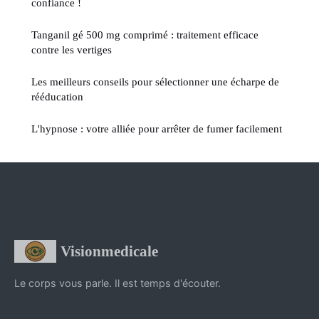
confiance !
Tanganil gé 500 mg comprimé : traitement efficace
contre les vertiges
Les meilleurs conseils pour sélectionner une écharpe de
rééducation
L'hypnose : votre alliée pour arrêter de fumer facilement
Visionmedicale
Le corps vous parle. Il est temps d'écouter.