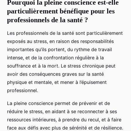
Pourquoi la pleine conscience est-elle
particulièrement bénéfique pour les
professionnels de la santé ?
Les professionnels de la santé sont particulièrement
exposés au stress, en raison des responsabilités
importantes qu’ils portent, du rythme de travail
intense, et de la confrontation régulière à la
souffrance et à la mort. Le stress chronique peut
avoir des conséquences graves sur la santé
physique et mentale, et mener à l’épuisement
professionnel.
La pleine conscience permet de prévenir et de
réduire le stress, en aidant à se reconnecter à ses
ressources intérieures, à prendre du recul, et à faire
face aux défis avec plus de sérénité et de résilience.