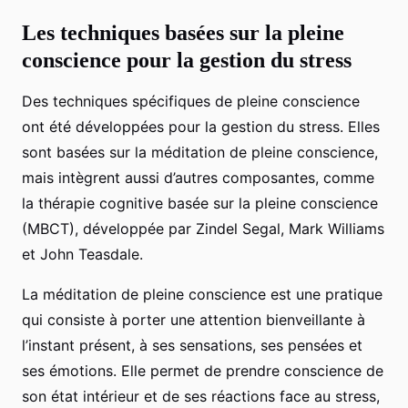
Les techniques basées sur la pleine
conscience pour la gestion du stress
Des techniques spécifiques de pleine conscience
ont été développées pour la gestion du stress. Elles
sont basées sur la méditation de pleine conscience,
mais intègrent aussi d’autres composantes, comme
la thérapie cognitive basée sur la pleine conscience
(MBCT), développée par Zindel Segal, Mark Williams
et John Teasdale.
La méditation de pleine conscience est une pratique
qui consiste à porter une attention bienveillante à
l’instant présent, à ses sensations, ses pensées et
ses émotions. Elle permet de prendre conscience de
son état intérieur et de ses réactions face au stress,