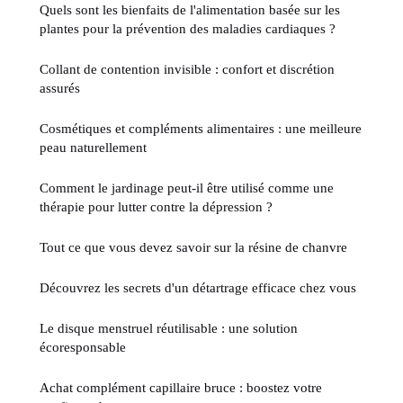
Quels sont les bienfaits de l'alimentation basée sur les
plantes pour la prévention des maladies cardiaques ?
Collant de contention invisible : confort et discrétion
assurés
Cosmétiques et compléments alimentaires : une meilleure
peau naturellement
Comment le jardinage peut-il être utilisé comme une
thérapie pour lutter contre la dépression ?
Tout ce que vous devez savoir sur la résine de chanvre
Découvrez les secrets d'un détartrage efficace chez vous
Le disque menstruel réutilisable : une solution
écoresponsable
Achat complément capillaire bruce : boostez votre