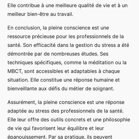
Elle contribue à une meilleure qualité de vie et à un
meilleur bien-être au travail.
En conclusion, la pleine conscience est une
ressource précieuse pour les professionnels de la
santé. Son efficacité dans la gestion du stress a été
démontrée par de nombreuses études. Ses
techniques spécifiques, comme la méditation ou la
MBCT, sont accessibles et adaptables à chaque
situation. Elle constitue une réponse humaine et
bienveillante aux défis du métier de soignant.
Assurément, la pleine conscience est une réponse
adaptée au stress des professionnels de la santé.
Elle leur offre des outils concrets et une philosophie
de vie qui favorisent leur équilibre et leur
épanouissement. Par sa pratique, ils peuvent