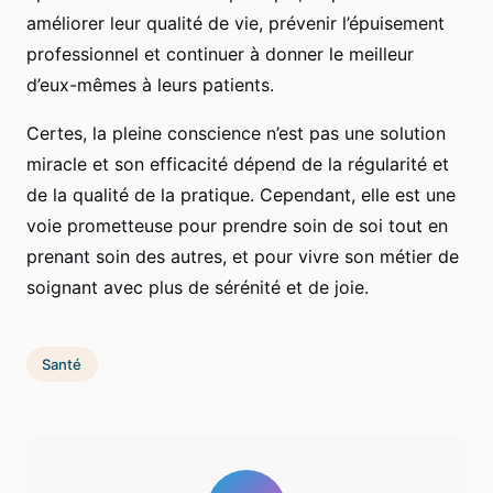
améliorer leur qualité de vie, prévenir l’épuisement
professionnel et continuer à donner le meilleur
d’eux-mêmes à leurs patients.
Certes, la pleine conscience n’est pas une solution
miracle et son efficacité dépend de la régularité et
de la qualité de la pratique. Cependant, elle est une
voie prometteuse pour prendre soin de soi tout en
prenant soin des autres, et pour vivre son métier de
soignant avec plus de sérénité et de joie.
Santé