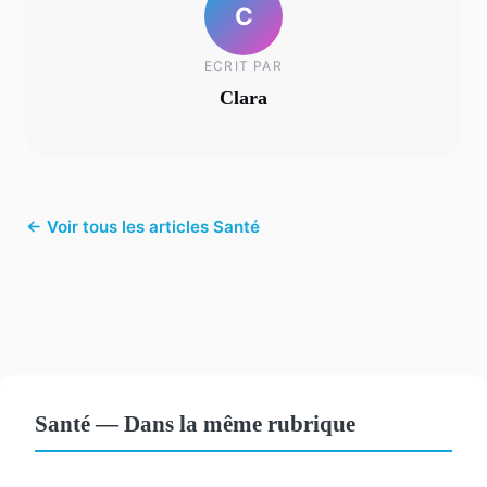
C
ECRIT PAR
Clara
← Voir tous les articles Santé
Santé — Dans la même rubrique