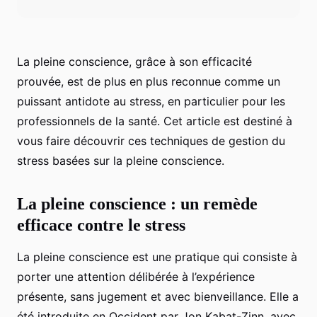
La pleine conscience, grâce à son efficacité
prouvée, est de plus en plus reconnue comme un
puissant antidote au stress, en particulier pour les
professionnels de la santé. Cet article est destiné à
vous faire découvrir ces techniques de gestion du
stress basées sur la pleine conscience.
La pleine conscience : un remède
efficace contre le stress
La pleine conscience est une pratique qui consiste à
porter une attention délibérée à l’expérience
présente, sans jugement et avec bienveillance. Elle a
été introduite en Occident par Jon Kabat-Zinn, avec