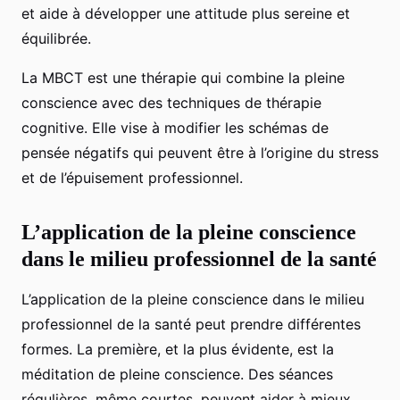
et aide à développer une attitude plus sereine et
équilibrée.
La MBCT est une thérapie qui combine la pleine
conscience avec des techniques de thérapie
cognitive. Elle vise à modifier les schémas de
pensée négatifs qui peuvent être à l’origine du stress
et de l’épuisement professionnel.
L’application de la pleine conscience
dans le milieu professionnel de la santé
L’application de la pleine conscience dans le milieu
professionnel de la santé peut prendre différentes
formes. La première, et la plus évidente, est la
méditation de pleine conscience. Des séances
régulières, même courtes, peuvent aider à mieux