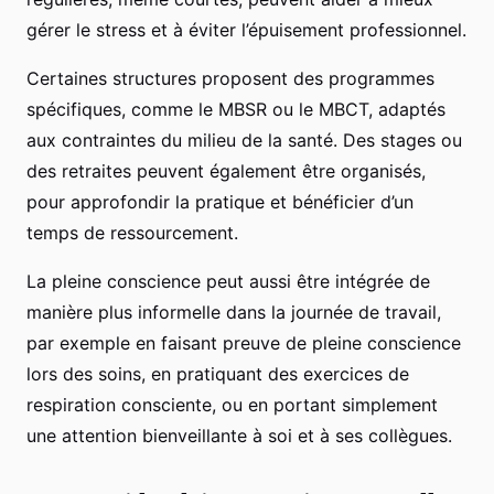
gérer le stress et à éviter l’épuisement professionnel.
Certaines structures proposent des programmes
spécifiques, comme le MBSR ou le MBCT, adaptés
aux contraintes du milieu de la santé. Des stages ou
des retraites peuvent également être organisés,
pour approfondir la pratique et bénéficier d’un
temps de ressourcement.
La pleine conscience peut aussi être intégrée de
manière plus informelle dans la journée de travail,
par exemple en faisant preuve de pleine conscience
lors des soins, en pratiquant des exercices de
respiration consciente, ou en portant simplement
une attention bienveillante à soi et à ses collègues.