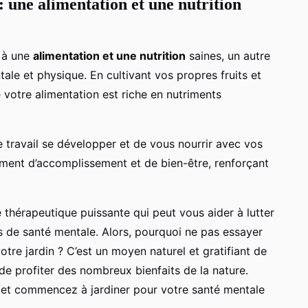
: une alimentation et une nutrition
r à une
alimentation et une nutrition
saines, un autre
le et physique. En cultivant vos propres fruits et
votre alimentation est riche en nutriments
tre travail se développer et de vous nourrir avec vos
iment d’accomplissement et de bien-être, renforçant
 thérapeutique puissante qui peut vous aider à lutter
es de santé mentale. Alors, pourquoi ne pas essayer
tre jardin ? C’est un moyen naturel et gratifiant de
de profiter des nombreux bienfaits de la nature.
s et commencez à jardiner pour votre santé mentale