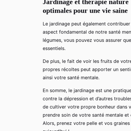
Jardinage et thérapie nature 
optimales pour une vie saine
Le jardinage peut également contribue
aspect fondamental de notre santé menta
légumes, vous pouvez vous assurer que 
essentiels.
De plus, le fait de voir les fruits de vo
propres récoltes peut apporter un sent
ainsi votre santé mentale.
En somme, le jardinage est une pratique
contre la dépression et d’autres troubl
de cultiver votre propre bonheur dans vo
prendre soin de votre santé mentale et 
Alors, prenez votre pelle et vos graine