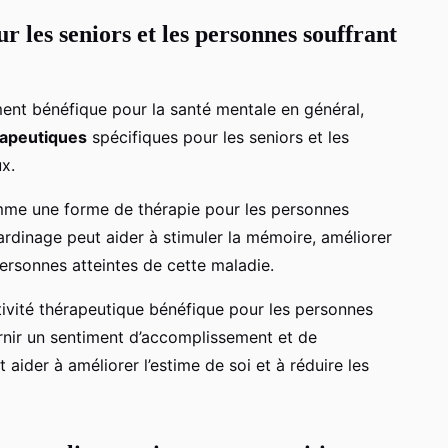
r les seniors et les personnes souffrant
ment bénéfique pour la santé mentale en général,
rapeutiques
spécifiques pour les seniors et les
x.
comme une forme de thérapie pour les personnes
jardinage peut aider à stimuler la mémoire, améliorer
 personnes atteintes de cette maladie.
tivité thérapeutique bénéfique pour les personnes
rnir un sentiment d’accomplissement et de
 aider à améliorer l’estime de soi et à réduire les