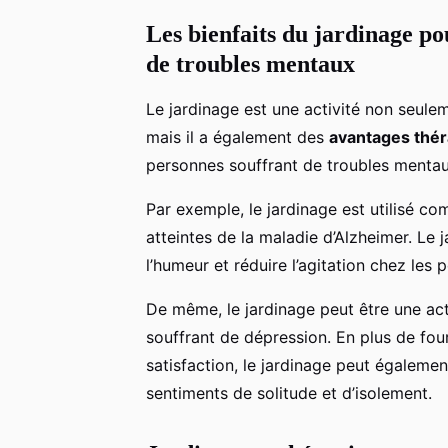
Les bienfaits du jardinage pou
de troubles mentaux
Le jardinage est une activité non seule
mais il a également des
avantages thé
personnes souffrant de troubles mentau
Par exemple, le jardinage est utilisé 
atteintes de la maladie d’Alzheimer. Le 
l’humeur et réduire l’agitation chez les
De même, le jardinage peut être une ac
souffrant de dépression. En plus de fou
satisfaction, le jardinage peut également
sentiments de solitude et d’isolement.