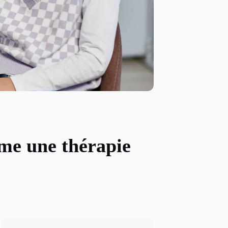
mme une thérapie